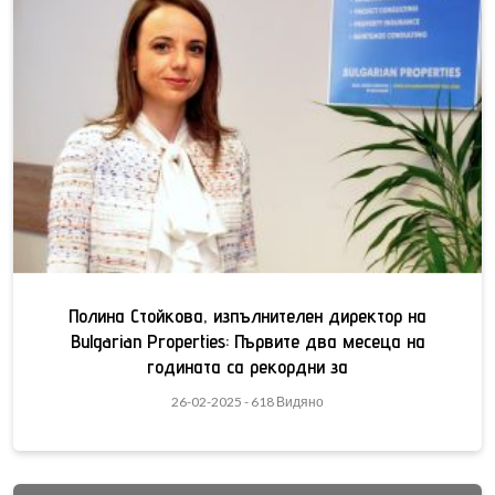
Полина Стойкова, изпълнителен директор на
Bulgarian Properties: Първите два месеца на
годината са рекордни за
26-02-2025 - 618 Видяно