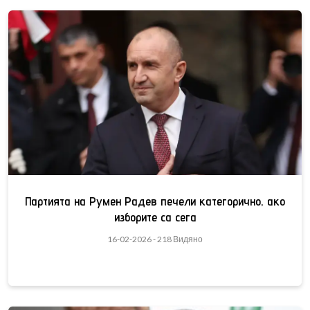
Партията на Румен Радев печели категорично, ако
изборите са сега
16-02-2026 - 218 Видяно