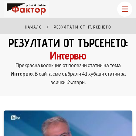
НАЧАЛО
РЕЗУЛТАТИ ОТ ТЪРСЕНЕТО
РЕЗУЛТАТИ ОТ ТЪРСЕНЕТО:
Интервю
Прекрасна колекция от полезни статии на тема
Интервю
. В сайта сме събрали 41 хубави статии за
всички българи.