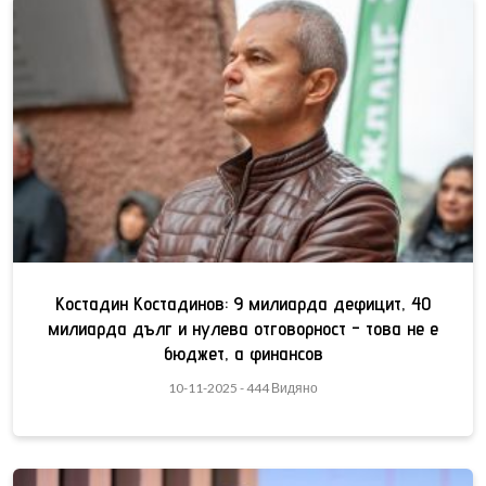
Костадин Костадинов: 9 милиарда дефицит, 40
милиарда дълг и нулева отговорност - това не е
бюджет, а финансов
10-11-2025 - 444 Видяно