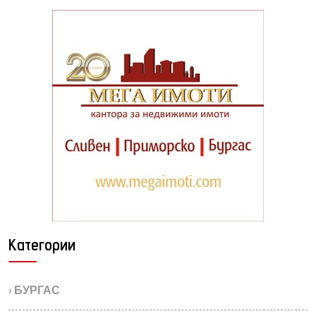
Категории
› БУРГАС