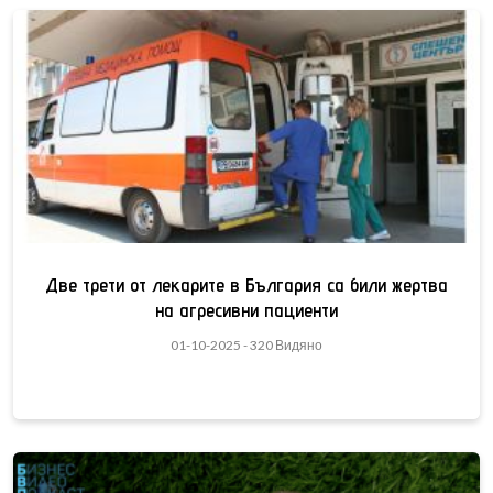
Две трети от лекарите в България са били жертва
на агресивни пациенти
01-10-2025 - 320 Видяно