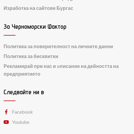
Изработка на сайтове Бургас
За Черноморски Фактор
Политика за поверителност на личните данни
Политика за бисквитки
Рекламирай при нас и oписание на дейността на
предприятието
Следвайте ни в
Facebook
Youtube