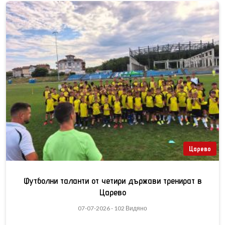
Царево
Футболни таланти от четири държави тренират в
Царево
07-07-2026 - 102 Видяно