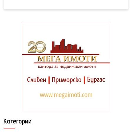
Категории