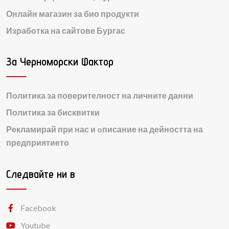
Онлайн магазин за био продукти
Изработка на сайтове Бургас
За Черноморски Фактор
Политика за поверителност на личните данни
Политика за бисквитки
Рекламирай при нас и oписание на дейността на
предприятието
Следвайте ни в
Facebook
Youtube