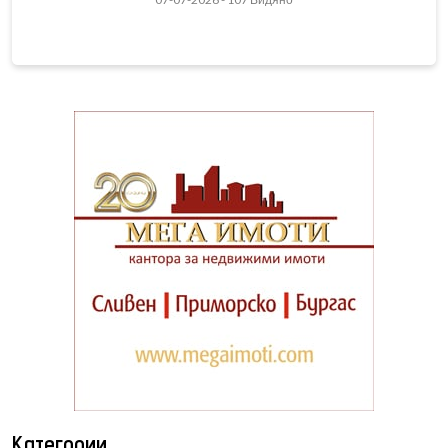
Категории