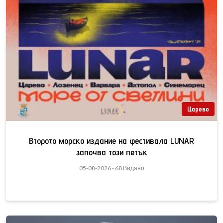
Царево
Второто морско издание на фестивала LUNAR
започва този петък
05-08-2026 - 68 Видяно