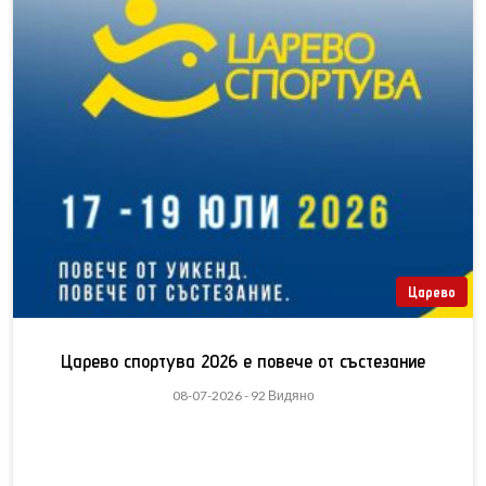
Царево
Царево спортува 2026 е повече от състезание
08-07-2026 - 92 Видяно