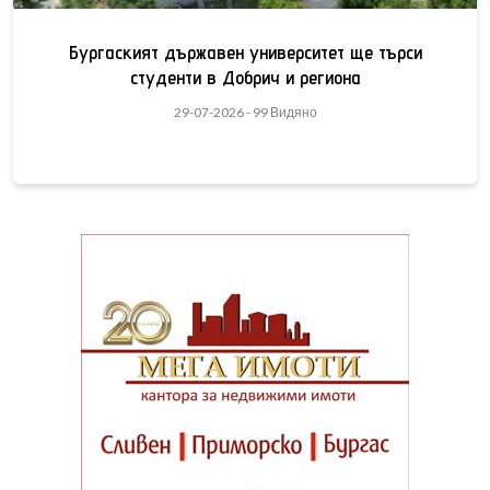
Бургаският държавен университет ще търси
студенти в Добрич и региона
29-07-2026 - 99 Видяно