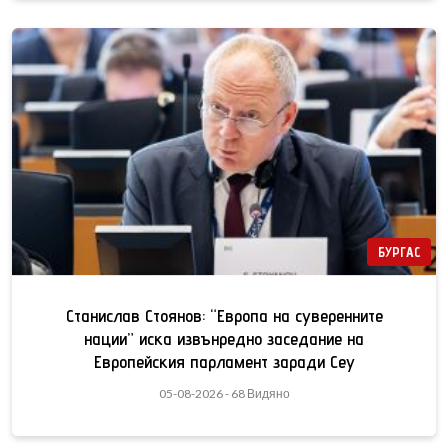
БУРГАС
Станислав Стоянов: “Европа на суверенните
нации” иска извънредно заседание на
Европейския парламент заради Сеу
05-08-2026 - 68 Видяно