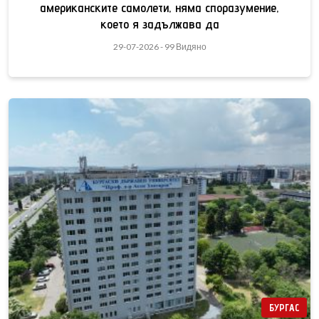
американските самолети, няма споразумение,
което я задължава да
29-07-2026 - 99 Видяно
БУРГАС