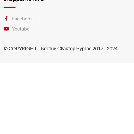
Facebook
Youtube
© COPYRIGHT - Вестник Фактор Бургас 2017 - 2024