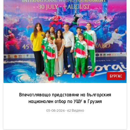
БУРГАС
Впечатляващо представяне на българския
национален отбор по УШУ в Грузия
05-08-2026 - 62 Видяно