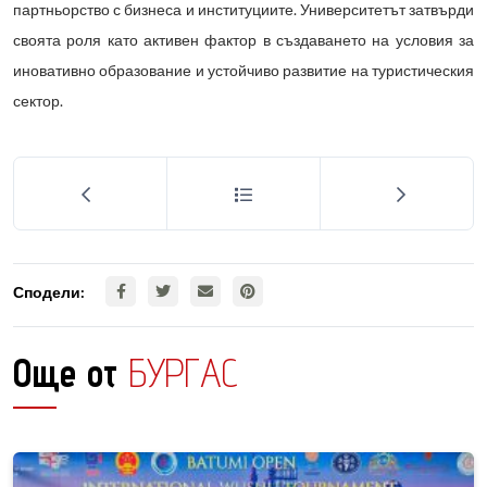
партньорство с бизнеса и институциите. Университетът затвърди
своята роля като активен фактор в създаването на условия за
иновативно образование и устойчиво развитие на туристическия
сектор.
Сподели:
Още от
БУРГАС