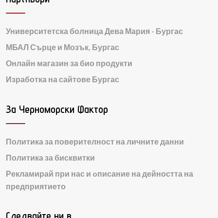
Университетска болница Дева Мария - Бургас
МБАЛ Сърце и Мозък, Бургас
Онлайн магазин за био продукти
Изработка на сайтове Бургас
За Черноморски Фактор
Политика за поверителност на личните данни
Политика за бисквитки
Рекламирай при нас и oписание на дейността на
предприятието
Следвайте ни в