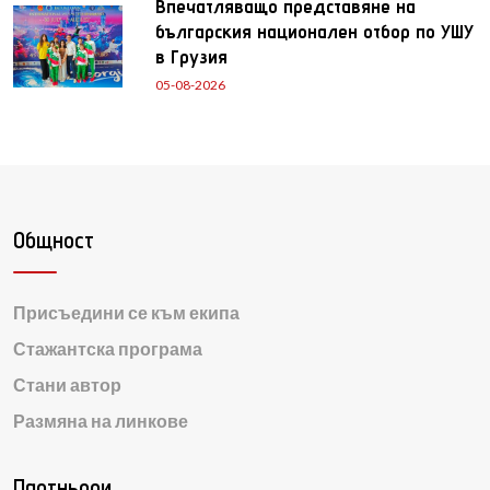
Впечатляващо представяне на
българския национален отбор по УШУ
в Грузия
05-08-2026
Общност
Присъедини се към екипа
Стажантска програма
Стани автор
Размяна на линкове
Партньори