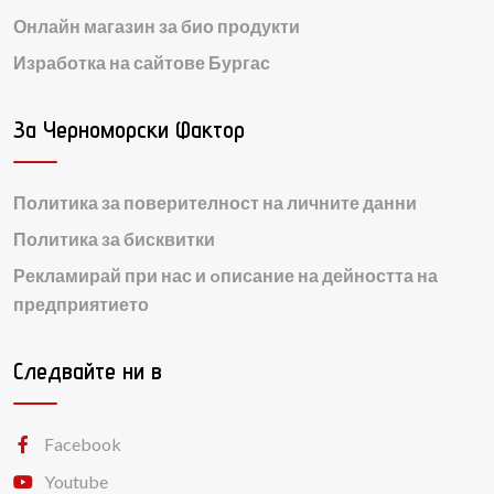
Онлайн магазин за био продукти
Изработка на сайтове Бургас
За Черноморски Фактор
Политика за поверителност на личните данни
Политика за бисквитки
Рекламирай при нас и oписание на дейността на
предприятието
Следвайте ни в
Facebook
Youtube