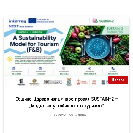
Царево
Община Царево изпълнява проект SUSTAIN-2 –
„Модел за устойчивост в туризма“
05-08-2026 - 60 Видяно