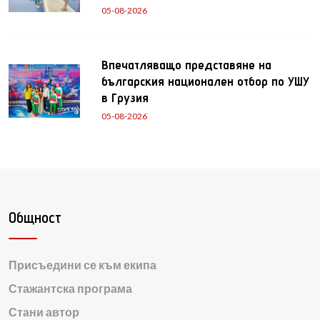
05-08-2026
Впечатляващо представяне на
българския национален отбор по УШУ
в Грузия
05-08-2026
Общност
Присъедини се към екипа
Стажантска програма
Стани автор