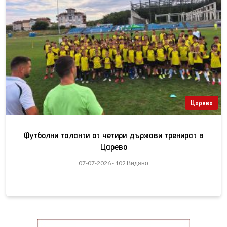
Царево
Футболни таланти от четири държави тренират в
Царево
07-07-2026 - 102 Видяно