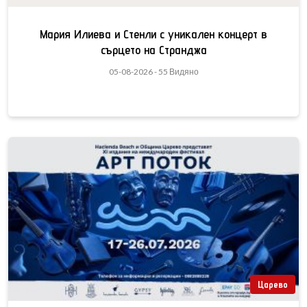
Мария Илиева и Стенли с уникален концерт в
сърцето на Странджа
05-08-2026 - 55 Видяно
Царево