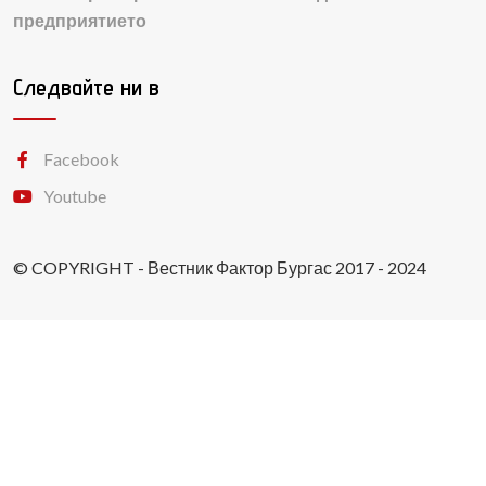
предприятието
Следвайте ни в
Facebook
Youtube
© COPYRIGHT - Вестник Фактор Бургас 2017 - 2024