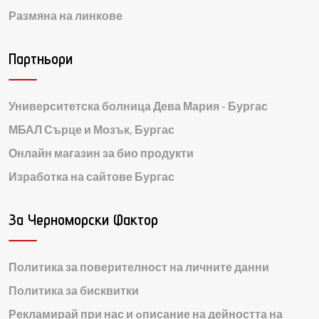
Размяна на линкове
Партньори
Университетска болница Дева Мария - Бургас
МБАЛ Сърце и Мозък, Бургас
Онлайн магазин за био продукти
Изработка на сайтове Бургас
За Черноморски Фактор
Политика за поверителност на личните данни
Политика за бисквитки
Рекламирай при нас и oписание на дейността на