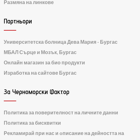
Размяна на линкове
Партньори
Университетска болница Дева Мария - Бургас
МБАЛ Сърце и Мозък, Бургас
Онлайн магазин за био продукти
Изработка на сайтове Бургас
За Черноморски Фактор
Политика за поверителност на личните данни
Политика за бисквитки
Рекламирай при нас и oписание на дейността на