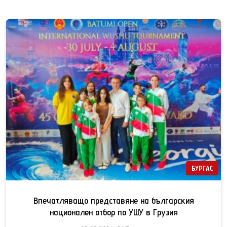
БУРГАС
Впечатляващо представяне на българския
национален отбор по УШУ в Грузия