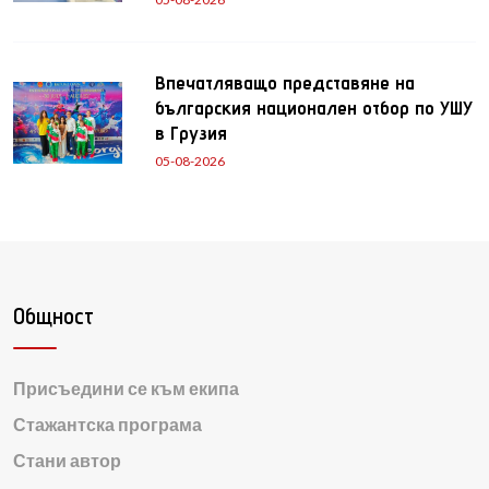
Впечатляващо представяне на
българския национален отбор по УШУ
в Грузия
05-08-2026
Общност
Присъедини се към екипа
Стажантска програма
Стани автор