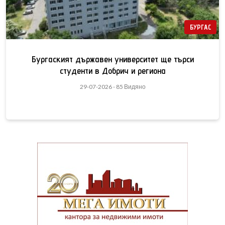
БУРГАС
Бургаският държавен университет ще търси
студенти в Добрич и региона
29-07-2026 - 85 Видяно