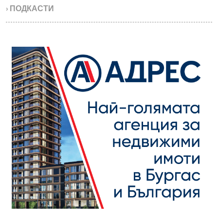
› ПОДКАСТИ