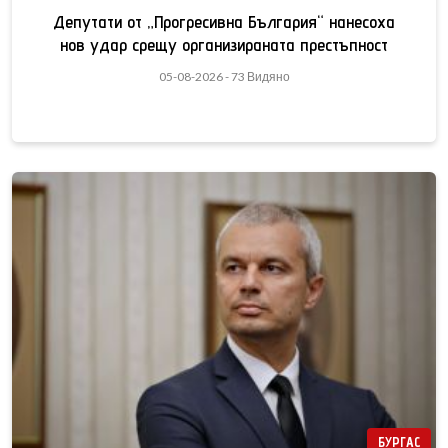
Депутати от „Прогресивна България“ нанесоха
нов удар срещу организираната престъпност
05-08-2026 - 73 Видяно
БУРГАС