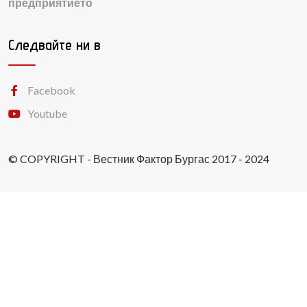
предприятието
Следвайте ни в
Facebook
Youtube
© COPYRIGHT - Вестник Фактор Бургас 2017 - 2024