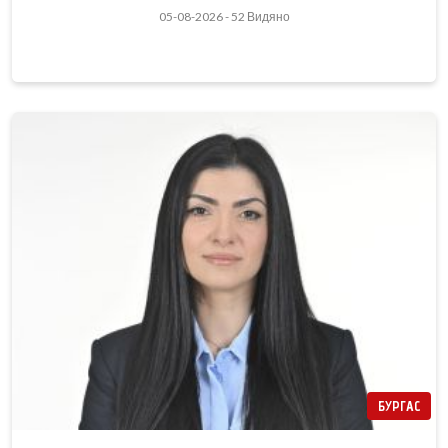
05-08-2026 - 52 Видяно
БУРГАС