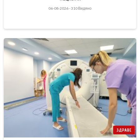
06-08-2026 - 310 Видяно
ЗДРАВЕ