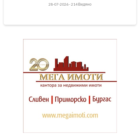
28-07-2026 - 214 Видяно