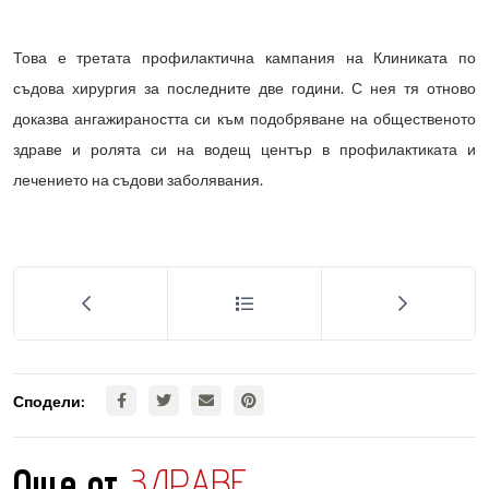
Това е третата профилактична кампания на Клиниката по
съдова хирургия за последните две години. С нея тя отново
доказва ангажираността си към подобряване на общественото
здраве и ролята си на водещ център в профилактиката и
лечението на съдови заболявания.
Сподели:
Още от
ЗДРАВЕ