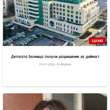
ЗДРАВЕ
Детската болница получи разрешение за дейност
29-07-2026 - 81 Видяно