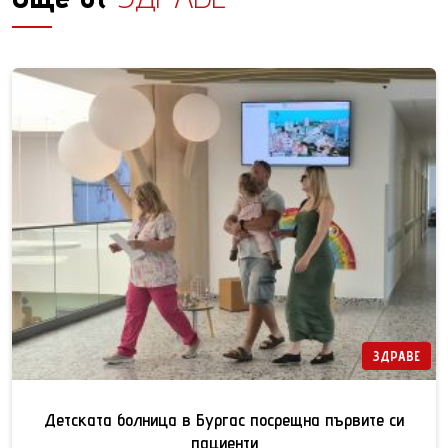
ЗДРАВЕ
Детската болница в Бургас посрещна първите си
пациенти