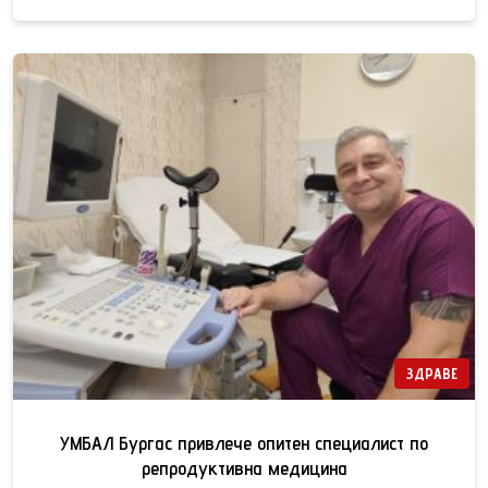
ЗДРАВЕ
УМБАЛ Бургас привлече опитен специалист по
репродуктивна медицина