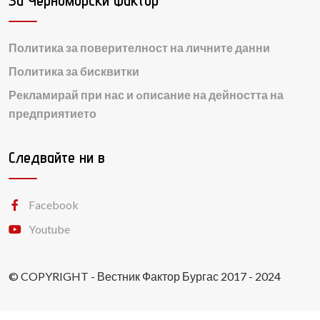
За Черноморски Фактор
Политика за поверителност на личните данни
Политика за бисквитки
Рекламирай при нас и oписание на дейността на
предприятието
Следвайте ни в
Facebook
Youtube
© COPYRIGHT - Вестник Фактор Бургас 2017 - 2024