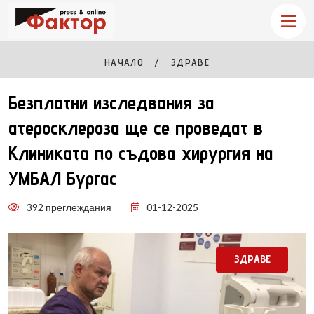
НАЧАЛО
ЗДРАВЕ
Безплатни изследвания за
атеросклероза ще се проведат в
Клиниката по съдова хирургия на
УМБАЛ Бургас
392 преглеждания
01-12-2025
ЗДРАВЕ