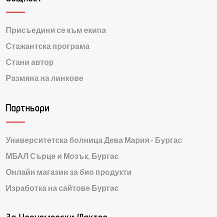
Присъедини се към екипа
Стажантска програма
Стани автор
Размяна на линкове
Партньори
Университетска болница Дева Мария - Бургас
МБАЛ Сърце и Мозък, Бургас
Онлайн магазин за био продукти
Изработка на сайтове Бургас