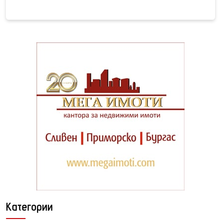
Категории