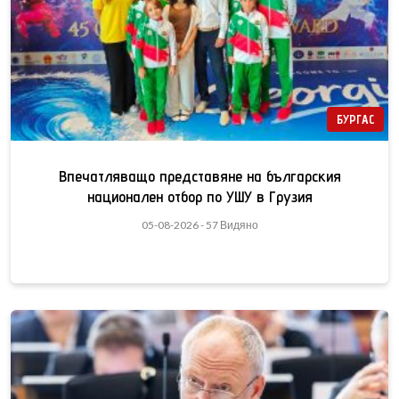
БУРГАС
Впечатляващо представяне на българския
национален отбор по УШУ в Грузия
05-08-2026 - 57 Видяно