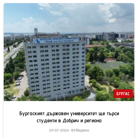
БУРГАС
Бургаският държавен университет ще търси
студенти в Добрич и региона
29-07-2026 - 89 Видяно