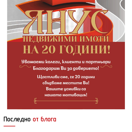
Последно
от блога