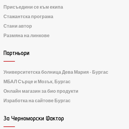
Присъедини се към екипа
Стажантска програма
Стани автор
Размяна на линкове
Партньори
Университетска болница Дева Мария - Бургас
МБАЛ Сърце и Мозък, Бургас
Онлайн магазин за био продукти
Изработка на сайтове Бургас
За Черноморски Фактор