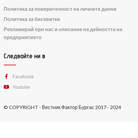
Политика за поверителност на личните данни
Политика за бисквитки
Рекламирай при нас и oписание на дейността на
предприятието
Следвайте ни в
Facebook
Youtube
© COPYRIGHT - Вестник Фактор Бургас 2017 - 2024