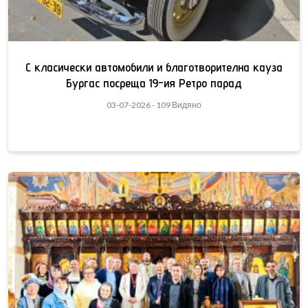
С класически автомобили и благотворителна кауза
Бургас посреща 19-ия Ретро парад
03-07-2026 - 109 Видяно