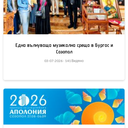
Една вълнуваща музикална среща в Бургас и
Созопол
03-07-2026 - 141 Видяно