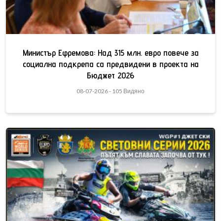
Министър Ефремова: Над 315 млн. евро повече за
социална подкрепа са предвидени в проекта на
Бюджет 2026
08-07-2026 - 105 Видяно