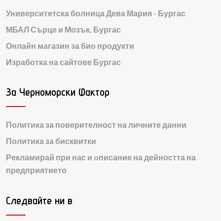
Университетска болница Дева Мария - Бургас
МБАЛ Сърце и Мозък, Бургас
Онлайн магазин за био продукти
Изработка на сайтове Бургас
За Черноморски Фактор
Политика за поверителност на личните данни
Политика за бисквитки
Рекламирай при нас и oписание на дейността на
предприятието
Следвайте ни в