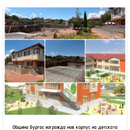
Община Бургас изгражда нов корпус на детската