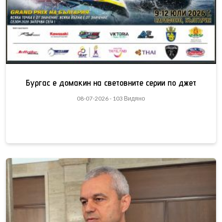
Бургас е домакин на световните серии по джет
08-07-2026 - 103 Видяно