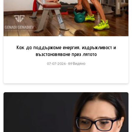
Как да поддържаме енергия, издръжливост и
възстановяване през лятото
07-07-2026 - 89 Видяно