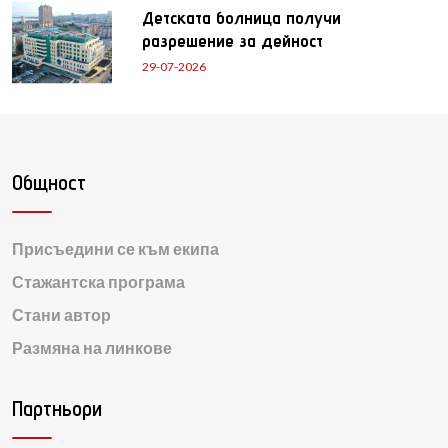
Детската болница получи
разрешение за дейност
29-07-2026
Общност
Присъедини се към екипа
Стажантска програма
Стани автор
Размяна на линкове
Партньори