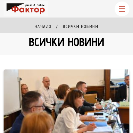
НАЧАЛО
ВСИЧКИ НОВИНИ
ВСИЧКИ НОВИНИ