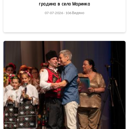
градина в село Маринка
07-07-2026 - 106 Видяно